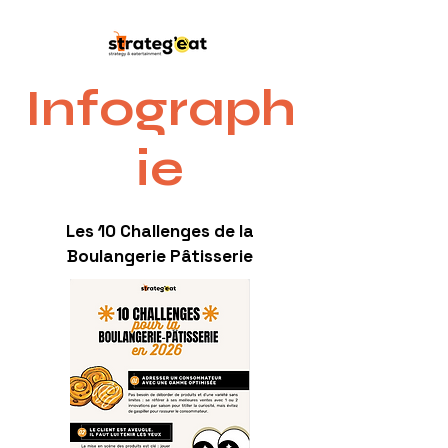
Infograph
ie
Les 10 Challenges de la
Boulangerie Pâtisserie