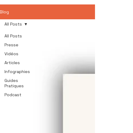
Blog
All Posts
All Posts
Presse
Vidéos
Articles
Infographies
Guides
Pratiques
Podcast