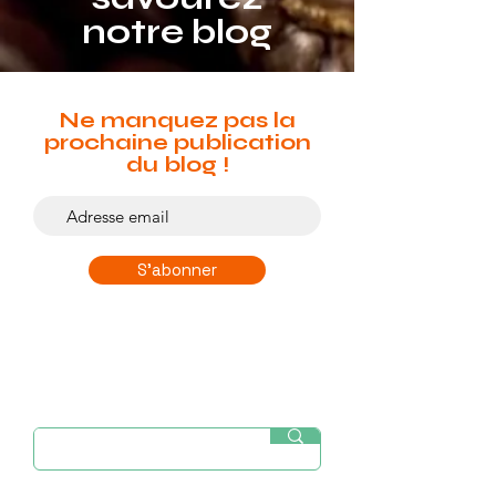
notre blog
Ne manquez pas la
prochaine publication
du blog !
S'abonner