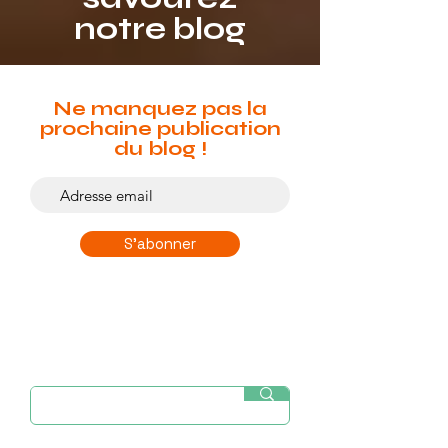
notre blog
Ne manquez pas la
prochaine publication
du blog !
S'abonner