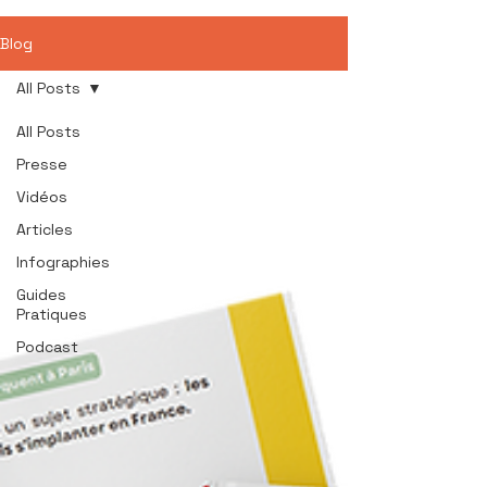
Blog
All Posts
All Posts
Presse
Vidéos
Articles
Infographies
Guides
Pratiques
Podcast