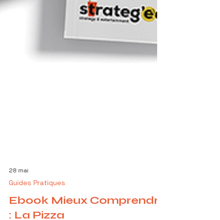
28 mai
Guides Pratiques