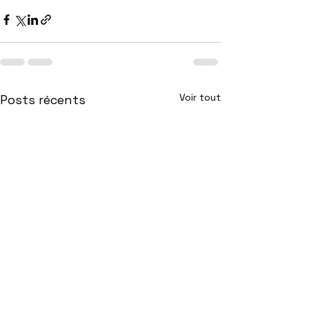
Voir tout
Posts récents