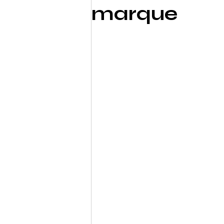
marque