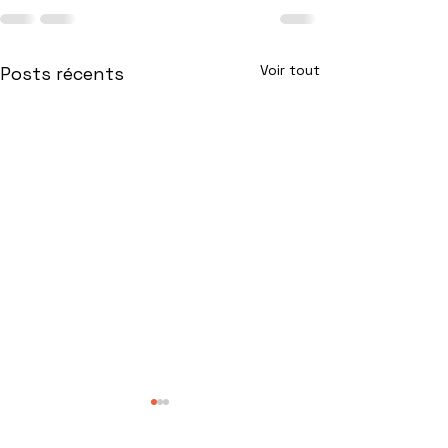
Voir tout
Posts récents