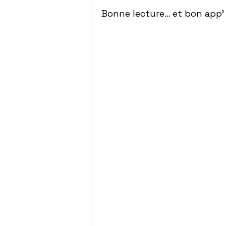
Bonne lecture… et bon app’