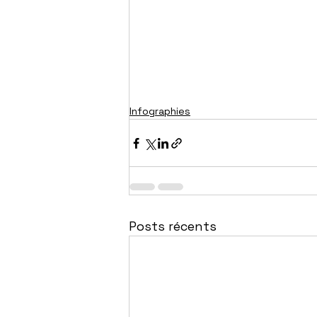
Infographies
Posts récents