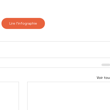
Lire l'infographie
Voir tou