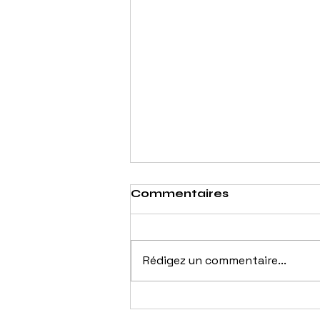
Commentaires
Rédigez un commentaire...