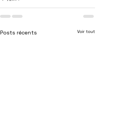
Voir tout
Posts récents