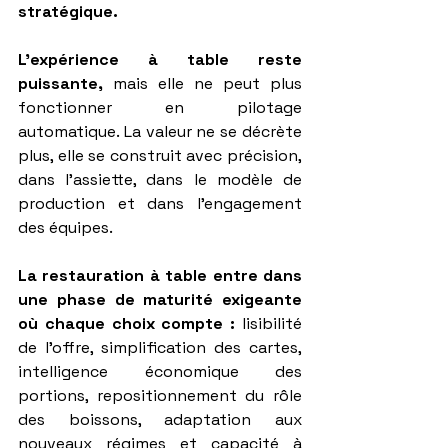
stratégique.
L’expérience à table reste 
puissante, 
mais elle ne peut plus 
fonctionner en pilotage 
automatique. La valeur ne se décrète 
plus, elle se construit avec précision, 
dans l’assiette, dans le modèle de 
production et dans l’engagement 
des équipes.
La restauration à table entre dans 
une phase de maturité exigeante 
où chaque choix compte :
 lisibilité 
de l’offre, simplification des cartes, 
intelligence économique des 
portions, repositionnement du rôle 
des boissons, adaptation aux 
nouveaux régimes et capacité à 