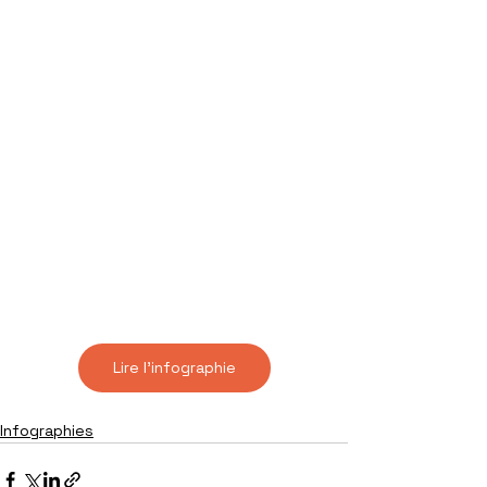
Lire l'infographie
Infographies