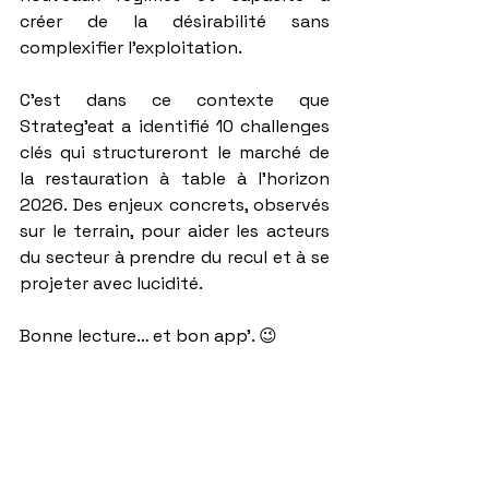
créer de la désirabilité sans 
complexifier l’exploitation.
C’est dans ce contexte que 
Strateg’eat a identifié 10 challenges 
clés qui structureront le marché de 
la restauration à table à l’horizon 
2026. Des enjeux concrets, observés 
sur le terrain, pour aider les acteurs 
du secteur à prendre du recul et à se 
projeter avec lucidité.
Bonne lecture… et bon app’. 😉