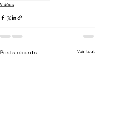
Vidéos
Voir tout
Posts récents